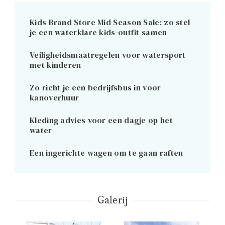
Kids Brand Store Mid Season Sale: zo stel
je een waterklare kids-outfit samen
Veiligheidsmaatregelen voor watersport
met kinderen
Zo richt je een bedrijfsbus in voor
kanoverhuur
Kleding advies voor een dagje op het
water
Een ingerichte wagen om te gaan raften
Galerij