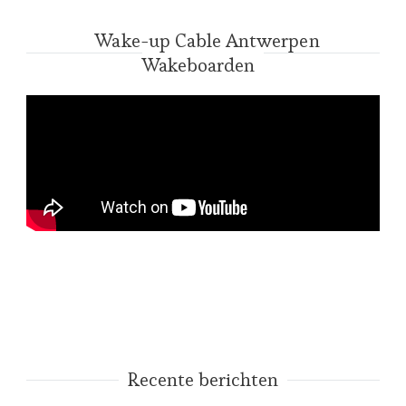
Wake-up Cable Antwerpen
Wakeboarden
Recente berichten