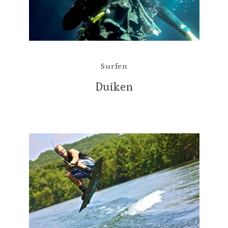
Surfen
Duiken