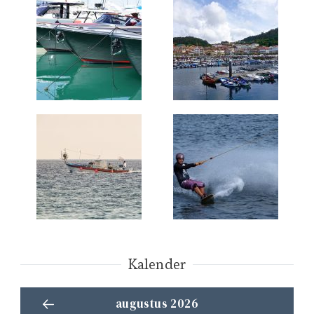
Kalender
augustus 2026