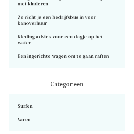
met kinderen
Zo richt je een bedrijfsbus in voor
kanoverhuur
Kleding advies voor een dagje op het
water
Een ingerichte wagen om te gaan raften
Categorieën
Surfen
Varen