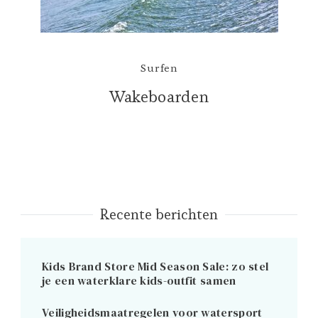
Surfen
Wakeboarden
Recente berichten
Kids Brand Store Mid Season Sale: zo stel
je een waterklare kids-outfit samen
Veiligheidsmaatregelen voor watersport