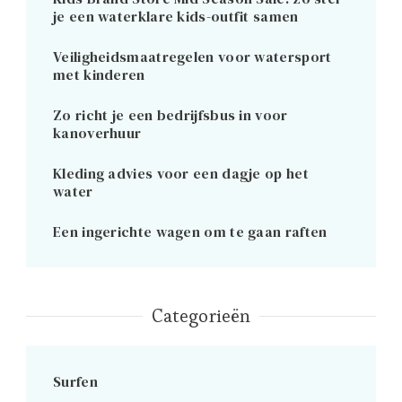
je een waterklare kids-outfit samen
Veiligheidsmaatregelen voor watersport
met kinderen
Zo richt je een bedrijfsbus in voor
kanoverhuur
Kleding advies voor een dagje op het
water
Een ingerichte wagen om te gaan raften
Categorieën
Surfen