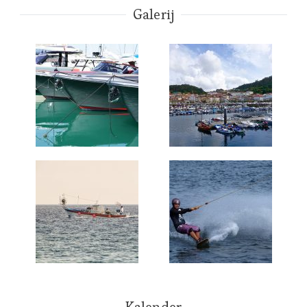
Galerij
Kalender