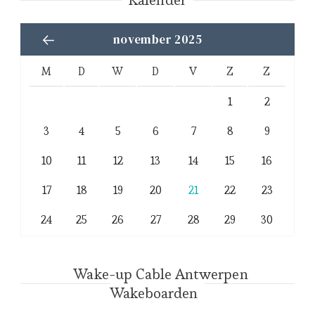
november 2025
M
D
W
D
V
Z
Z
1
2
3
4
5
6
7
8
9
10
11
12
13
14
15
16
17
18
19
20
21
22
23
24
25
26
27
28
29
30
Wake-up Cable Antwerpen
Wakeboarden