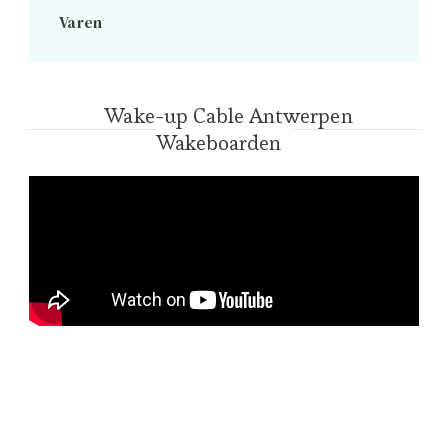
Varen
Wake-up Cable Antwerpen
Wakeboarden