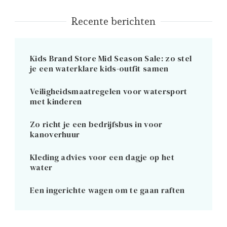
Recente berichten
Kids Brand Store Mid Season Sale: zo stel
je een waterklare kids-outfit samen
Veiligheidsmaatregelen voor watersport
met kinderen
Zo richt je een bedrijfsbus in voor
kanoverhuur
Kleding advies voor een dagje op het
water
Een ingerichte wagen om te gaan raften