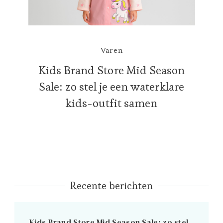
Varen
Kids Brand Store Mid Season
Sale: zo stel je een waterklare
kids-outfit samen
Recente berichten
Kids Brand Store Mid Season Sale: zo stel